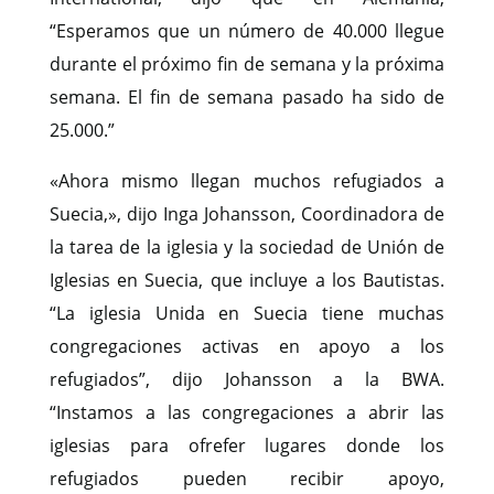
“Esperamos que un número de 40.000 llegue
durante el próximo fin de semana y la próxima
semana. El fin de semana pasado ha sido de
25.000.”
«Ahora mismo llegan muchos refugiados a
Suecia,», dijo Inga Johansson, Coordinadora de
la tarea de la iglesia y la sociedad de Unión de
Iglesias en Suecia, que incluye a los Bautistas.
“La iglesia Unida en Suecia tiene muchas
congregaciones activas en apoyo a los
refugiados”, dijo Johansson a la BWA.
“Instamos a las congregaciones a abrir las
iglesias para ofrefer lugares donde los
refugiados pueden recibir apoyo,