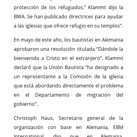
protección de los refugiados,” Klammt dijo la
BWA. Se han publicado directrices para ayudar
a las iglesias que ofrece refugio en su templos”.
En mayo de este año, los bautistas en Alemania
aprobaron una resolución titulada “Dándole la
bienvenida a Cristo en el extranjero”. Klammt
declaró que la Unión Bautista “ha designado a
un representante a la Comisión de la iglesia
que está abordando directamente el problema
en el Departamento de migración del
gobierno”.
Christoph Haus, Secretario general de la
organización con base en Alemania, EBM
International, dijo que en Alemania,