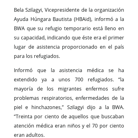
Bela Szilagyi, Vicepresidente de la organización
Ayuda Húngara Bautista (HBAid), informó a la
BWA que su refugio temporario está lleno en
su capacidad, indicando que éste era el primer
lugar de asistencia proporcionado en el país
para los refugiados.
Informó que la asistencia médica se ha
extendido ya a unos 700 refugiados. “la
mayoría de los migrantes enfermos sufre
problemas respiratorios, enfermedades de la
piel e hinchazones,” Szilagyi dijo a la BWA.
“Treinta por ciento de aquellos que buscaban
atención médica eran niños y el 70 por ciento
eran adultos.