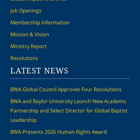
Job Openings
Membership Information
Mission & Vision
Ministry Report
Resolutions
LATEST NEWS
BWA Global Council Approves Four Resolutions
BWA and Baylor University Launch New Academic
Partnership and Select Director for Global Baptist
Leadership
BWA Presents 2026 Human Rights Award