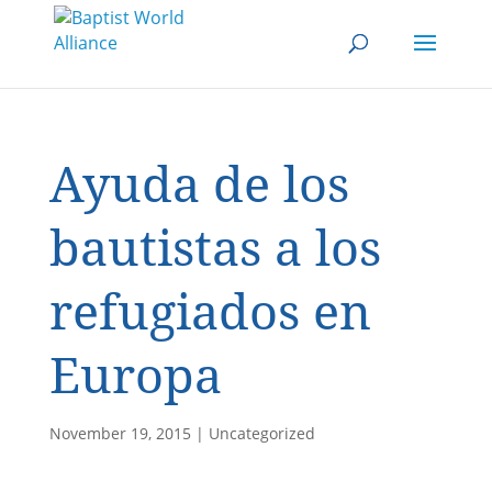
Ayuda de los
bautistas a los
refugiados en
Europa
November 19, 2015
|
Uncategorized