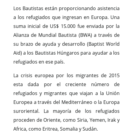
Los Bautistas están proporcionando asistencia
a los refugiados que ingresan en Europa. Una
suma inicial de US$ 15.000 fue enviada por la
Alianza de Mundial Bautista (BWA) a través de
su brazo de ayuda y desarrollo (Baptist World
Aid) a los Bautistas Húngaros para ayudar a los
refugiados en ese país.
La crisis europea por los migrantes de 2015
esta dada por el creciente número de
refugiados y migrantes que viajan a la Unión
Europea a través del Mediterráneo o la Europa
suroriental. La mayoría de los refugiados
proceden de Oriente, como Siria, Yemen, Irak y
Africa, como Eritrea, Somalia y Sudán.