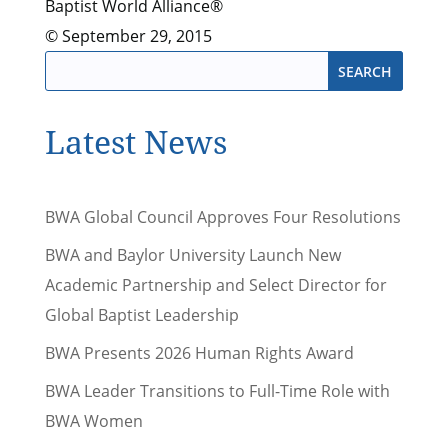
Baptist World Alliance®
© September 29, 2015
Latest News
BWA Global Council Approves Four Resolutions
BWA and Baylor University Launch New
Academic Partnership and Select Director for
Global Baptist Leadership
BWA Presents 2026 Human Rights Award
BWA Leader Transitions to Full-Time Role with
BWA Women