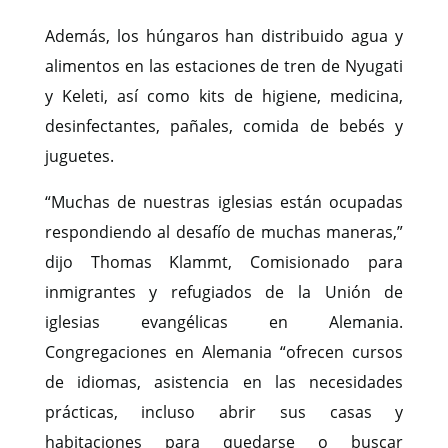
Además, los húngaros han distribuido agua y
alimentos en las estaciones de tren de Nyugati
y Keleti, así como kits de higiene, medicina,
desinfectantes, pañales, comida de bebés y
juguetes.
“Muchas de nuestras iglesias están ocupadas
respondiendo al desafío de muchas maneras,”
dijo Thomas Klammt, Comisionado para
inmigrantes y refugiados de la Unión de
iglesias evangélicas en Alemania.
Congregaciones en Alemania “ofrecen cursos
de idiomas, asistencia en las necesidades
prácticas, incluso abrir sus casas y
habitaciones para quedarse o buscar