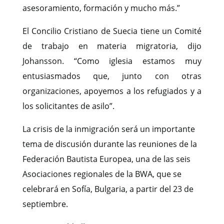
asesoramiento, formación y mucho más.”
El Concilio Cristiano de Suecia tiene un Comité
de trabajo en materia migratoria, dijo
Johansson. “Como iglesia estamos muy
entusiasmados que, junto con otras
organizaciones, apoyemos a los refugiados y a
los solicitantes de asilo”.
La crisis de la inmigración será un importante
tema de discusión durante las reuniones de la
Federación Bautista Europea, una de las seis
Asociaciones regionales de la BWA, que se
celebrará en Sofía, Bulgaria, a partir del 23 de
septiembre.